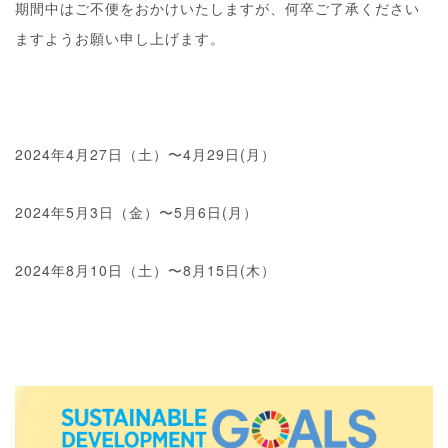
期間中はご不便をおかけいたしますが、何卒ご了承ください
ますようお願い申し上げます。
2024年4月27日（土）〜4月29日(月）
2024年5月3日（金）〜5月6日(月）
2024年8月10日（土）〜8月15日(木）