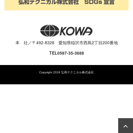
本 社／〒492-8328 愛知県稲沢市西島2丁目200番地
TEL0587-35-3688
Copyright 2018 弘和テクニカル株式会社